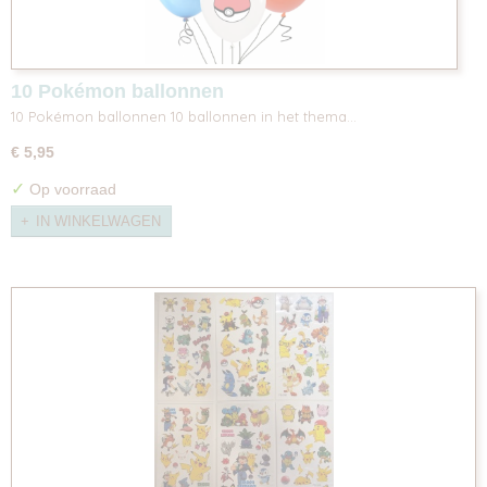
10 Pokémon ballonnen
10 Pokémon ballonnen 10 ballonnen in het thema…
€ 5,95
✓
Op voorraad
IN WINKELWAGEN