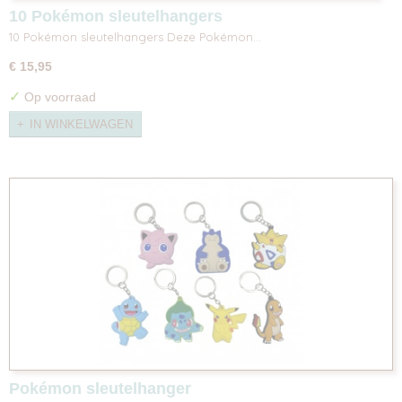
10 Pokémon sleutelhangers
10 Pokémon sleutelhangers Deze Pokémon…
€ 15,95
✓
Op voorraad
IN WINKELWAGEN
Pokémon sleutelhanger