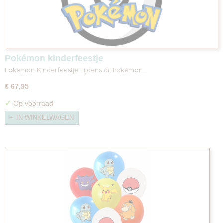
Pokémon kinderfeestje
Pokémon Kinderfeestje Tijdens dit Pokémon…
€ 67,95
✓
Op voorraad
IN WINKELWAGEN