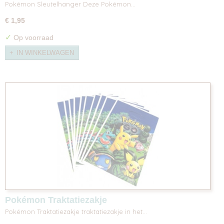
Pokémon Sleutelhanger Deze Pokémon…
€ 1,95
✓
Op voorraad
IN WINKELWAGEN
Pokémon Traktatiezakje
Pokémon Traktatiezakje traktatiezakje in het…