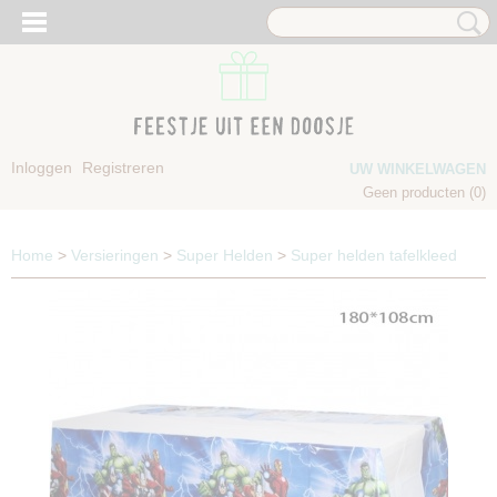
Inloggen
Registreren
UW WINKELWAGEN
Geen producten
(0)
Home
>
Versieringen
>
Super Helden
>
Super helden tafelkleed