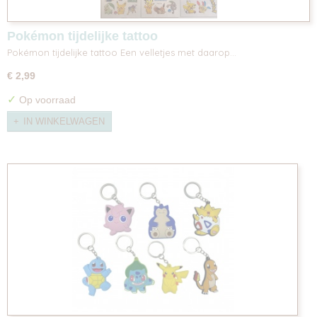
Pokémon tijdelijke tattoo
Pokémon tijdelijke tattoo Een velletjes met daarop…
€ 2,99
✓
Op voorraad
IN WINKELWAGEN