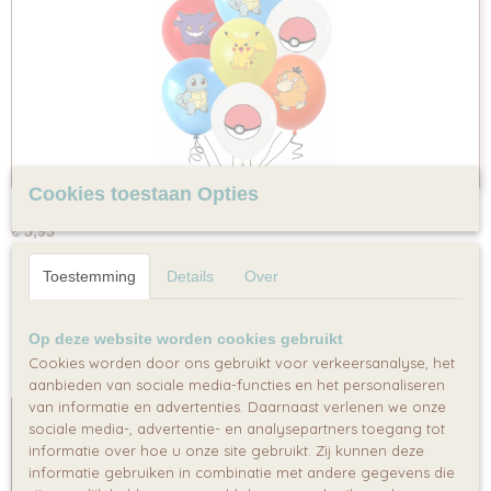
Cookies toestaan Opties
10 Pokémon ballonnen
€ 5,95
Toestemming
Details
Over
Op deze website worden cookies gebruikt
Cookies worden door ons gebruikt voor verkeersanalyse, het
Meest verkochte items
aanbieden van sociale media-functies en het personaliseren
van informatie en advertenties. Daarnaast verlenen we onze
sociale media-, advertentie- en analysepartners toegang tot
informatie over hoe u onze site gebruikt. Zij kunnen deze
informatie gebruiken in combinatie met andere gegevens die