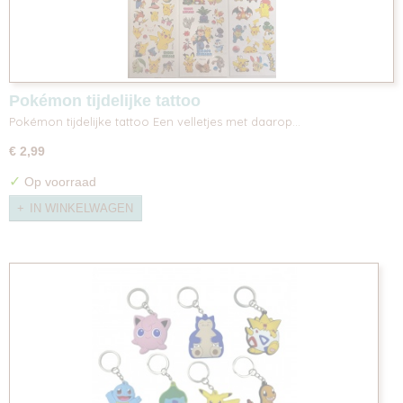
Pokémon tijdelijke tattoo
Pokémon tijdelijke tattoo Een velletjes met daarop…
€ 2,99
✓
Op voorraad
IN WINKELWAGEN