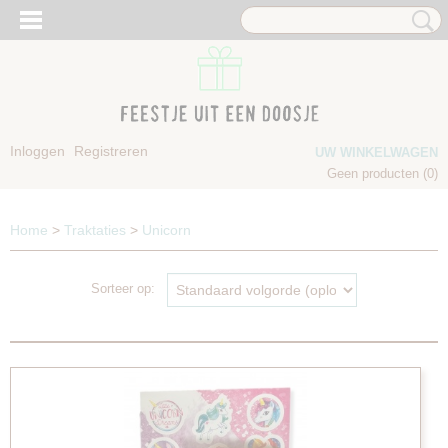
Inloggen
Registreren
UW WINKELWAGEN
Geen producten
(0)
Home
>
Traktaties
>
Unicorn
Sorteer op: