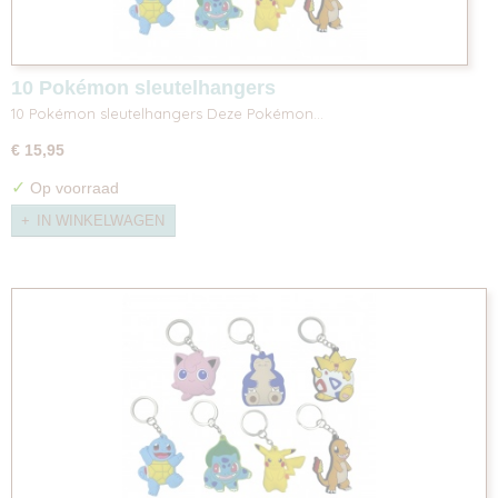
10 Pokémon sleutelhangers
10 Pokémon sleutelhangers Deze Pokémon…
€ 15,95
✓
Op voorraad
IN WINKELWAGEN