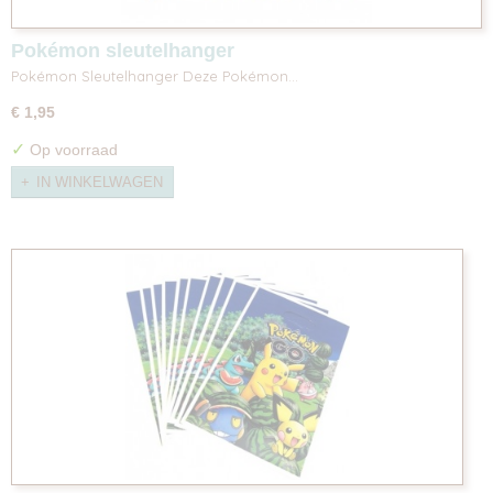
Pokémon sleutelhanger
Pokémon Sleutelhanger Deze Pokémon…
€ 1,95
✓
Op voorraad
IN WINKELWAGEN