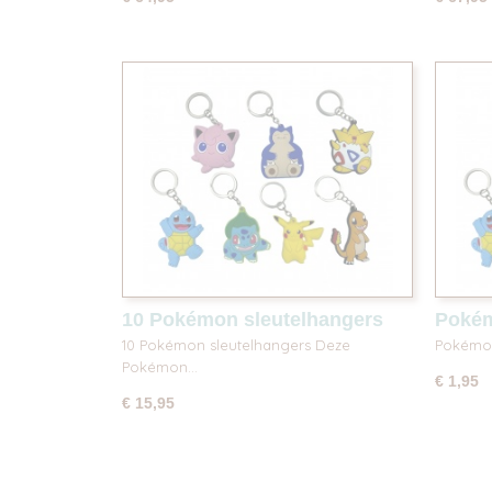
10 Pokémon sleutelhangers
Pokém
10 Pokémon sleutelhangers Deze
Pokémo
Pokémon…
€ 1,95
€ 15,95