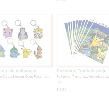
on sleutelhanger
Pokémon Traktatiezakje
n Sleutelhanger Deze Pokémon…
Pokémon Traktatiezakje traktatieza
het…
€ 0,65