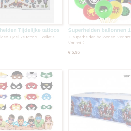
elden Tijdelijke tattoos
Superhelden ballonnen 1
den Tijdelijke tattoo 1 velletje
10 superhelden ballonnen. Variant 
Variant 2:…
€ 5,95