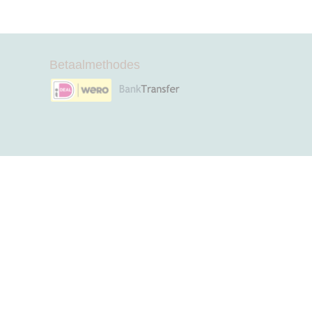
Betaalmethodes