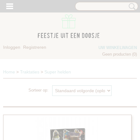
Inloggen
Registreren
UW WINKELWAGEN
Geen producten
(0)
Home
>
Traktaties
>
Super helden
Sorteer op: