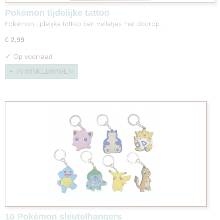
Pokémon tijdelijke tattoo
Pokémon tijdelijke tattoo Een velletjes met daarop…
€ 2,99
✓
Op voorraad
IN WINKELWAGEN
10 Pokémon sleutelhangers