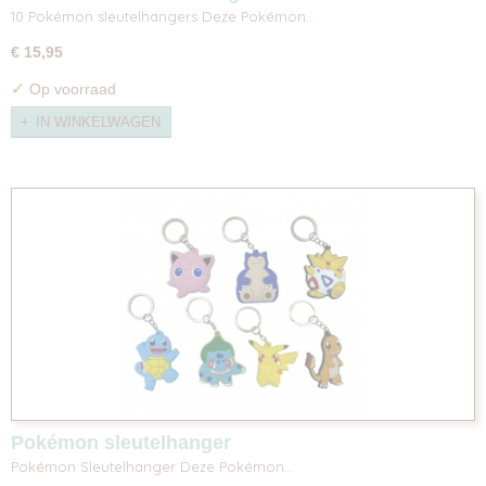
10 Pokémon sleutelhangers Deze Pokémon…
€ 15,95
✓
Op voorraad
IN WINKELWAGEN
Pokémon sleutelhanger
Pokémon Sleutelhanger Deze Pokémon…