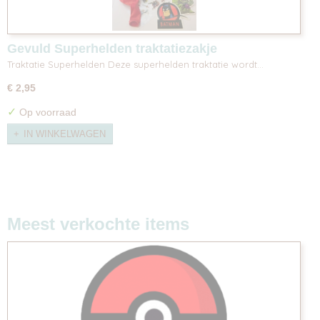
Gevuld Superhelden traktatiezakje
Traktatie Superhelden Deze superhelden traktatie wordt…
€ 2,95
✓
Op voorraad
IN WINKELWAGEN
Meest verkochte items