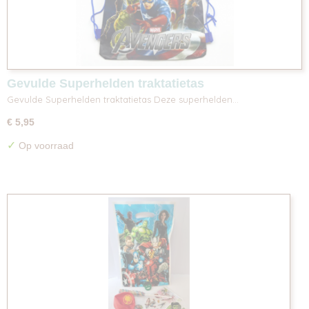
Gevulde Superhelden traktatietas
Gevulde Superhelden traktatietas Deze superhelden…
€ 5,95
✓
Op voorraad