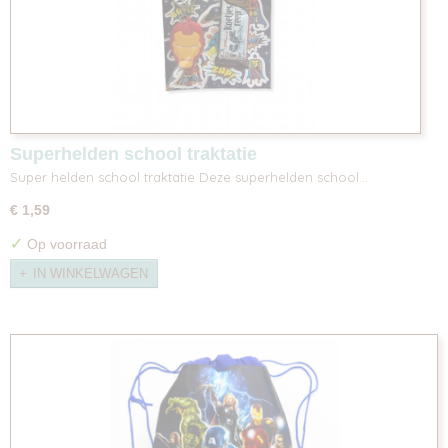
Superhelden school traktatie
Super helden school traktatie Deze superhelden school…
€ 1,59
✓
Op voorraad
IN WINKELWAGEN