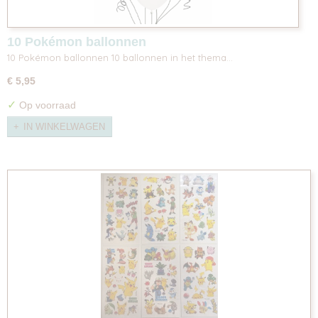
10 Pokémon ballonnen
10 Pokémon ballonnen 10 ballonnen in het thema…
€ 5,95
✓
Op voorraad
IN WINKELWAGEN