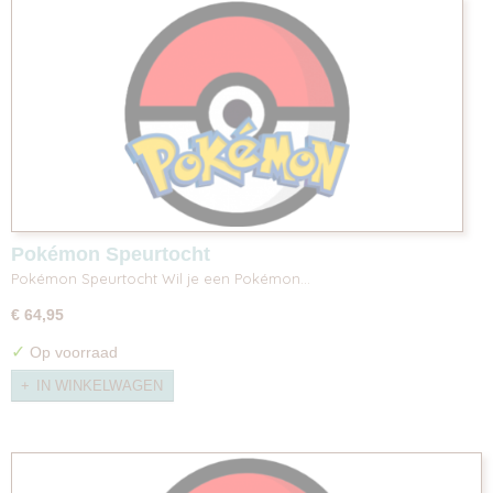
Pokémon Speurtocht
Pokémon Speurtocht Wil je een Pokémon…
€ 64,95
✓
Op voorraad
IN WINKELWAGEN