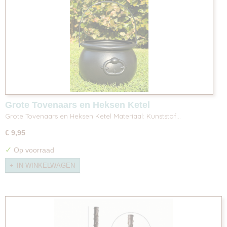
Grote Tovenaars en Heksen Ketel
Grote Tovenaars en Heksen Ketel Materiaal: Kunststof…
€ 9,95
✓
Op voorraad
IN WINKELWAGEN