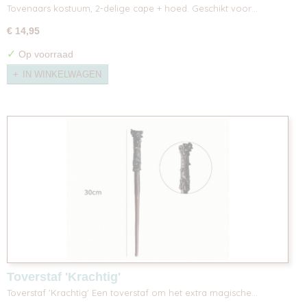
Tovenaars kostuum, 2-delige cape + hoed. Geschikt voor…
€ 14,95
✓
Op voorraad
IN WINKELWAGEN
Toverstaf 'Krachtig'
Toverstaf 'Krachtig' Een toverstaf om het extra magische…