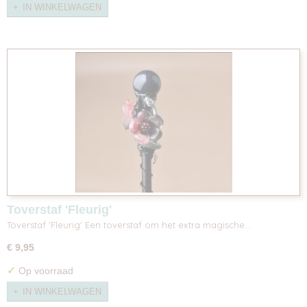
IN WINKELWAGEN
Toverstaf 'Fleurig'
Toverstaf 'Fleurig' Een toverstaf om het extra magische…
€ 9,95
✓
Op voorraad
IN WINKELWAGEN