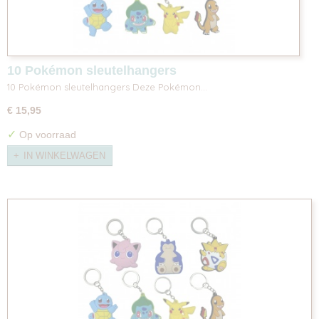
10 Pokémon sleutelhangers
10 Pokémon sleutelhangers Deze Pokémon…
€ 15,95
✓
Op voorraad
IN WINKELWAGEN