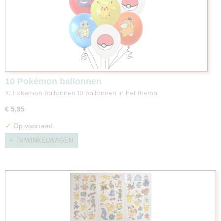
10 Pokémon ballonnen
10 Pokémon ballonnen 10 ballonnen in het thema…
€ 5,95
✓
Op voorraad
IN WINKELWAGEN