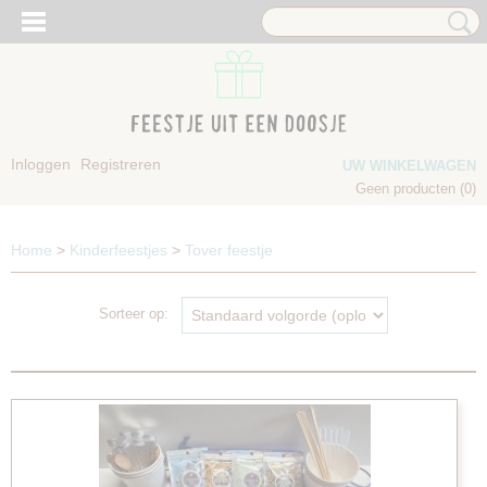
Inloggen
Registreren
UW WINKELWAGEN
Geen producten
(0)
Home
>
Kinderfeestjes
>
Tover feestje
Sorteer op: