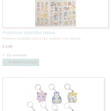
Pokémon tijdelijke tattoo
Pokémon tijdelijke tattoo Een velletjes met daarop…
€ 2,99
✓
Op voorraad
IN WINKELWAGEN