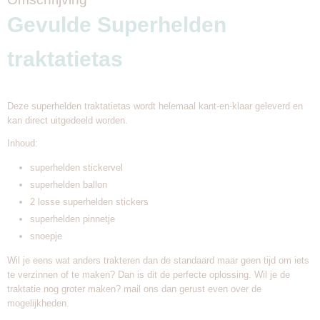
Gevulde Superhelden
traktatietas
Deze superhelden traktatietas wordt helemaal kant-en-klaar geleverd en
kan direct uitgedeeld worden.
Inhoud:
superhelden stickervel
superhelden ballon
2 losse superhelden stickers
superhelden pinnetje
snoepje
Wil je eens wat anders trakteren dan de standaard maar geen tijd om iets
te verzinnen of te maken? Dan is dit de perfecte oplossing. Wil je de
traktatie nog groter maken? mail ons dan gerust even over de
mogelijkheden.