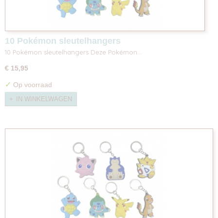
10 Pokémon sleutelhangers
10 Pokémon sleutelhangers Deze Pokémon…
€ 15,95
✓
Op voorraad
IN WINKELWAGEN