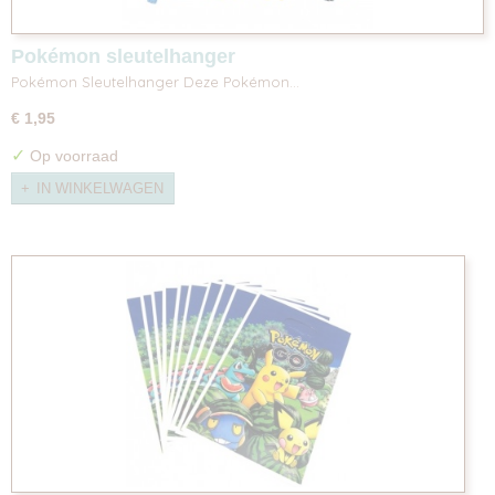
Pokémon sleutelhanger
Pokémon Sleutelhanger Deze Pokémon…
€ 1,95
✓
Op voorraad
IN WINKELWAGEN