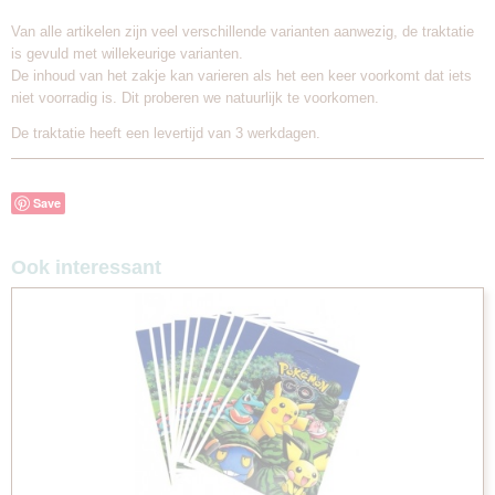
Van alle artikelen zijn veel verschillende varianten aanwezig, de traktatie
is gevuld met willekeurige varianten.
De inhoud van het zakje kan varieren als het een keer voorkomt dat iets
niet voorradig is. Dit proberen we natuurlijk te voorkomen.
De traktatie heeft een levertijd van 3 werkdagen.
Save
Ook interessant