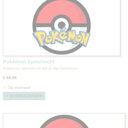
Pokémon Speurtocht
Pokémon Speurtocht Wil je een Pokémon…
€ 64,95
✓
Op voorraad
IN WINKELWAGEN