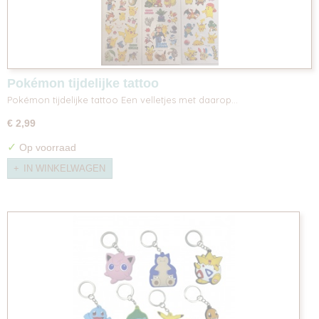
Pokémon tijdelijke tattoo
Pokémon tijdelijke tattoo Een velletjes met daarop…
€ 2,99
✓
Op voorraad
IN WINKELWAGEN