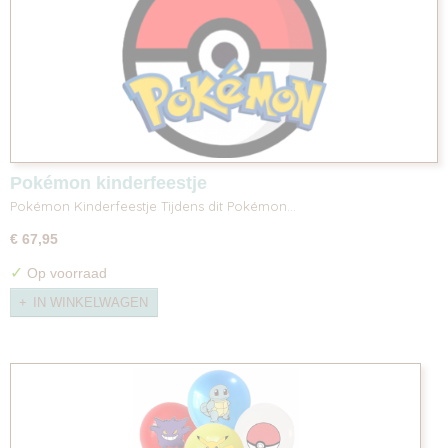
Pokémon kinderfeestje
Pokémon Kinderfeestje Tijdens dit Pokémon…
€ 67,95
✓
Op voorraad
IN WINKELWAGEN