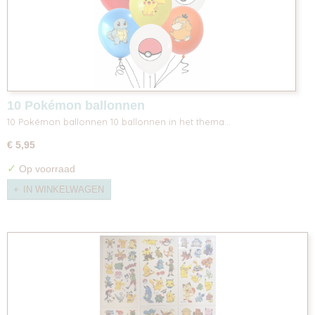
10 Pokémon ballonnen
10 Pokémon ballonnen 10 ballonnen in het thema…
€ 5,95
✓
Op voorraad
IN WINKELWAGEN