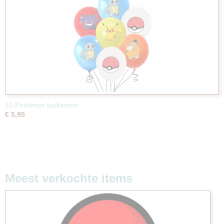
10 Pokémon ballonnen
€ 5,95
Meest verkochte items