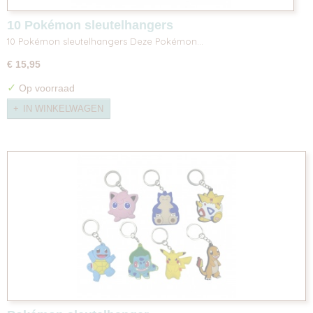
10 Pokémon sleutelhangers
10 Pokémon sleutelhangers Deze Pokémon…
€ 15,95
✓
Op voorraad
IN WINKELWAGEN