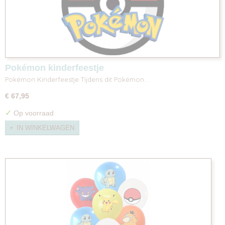
Pokémon kinderfeestje
Pokémon Kinderfeestje Tijdens dit Pokémon…
€ 67,95
✓
Op voorraad
IN WINKELWAGEN