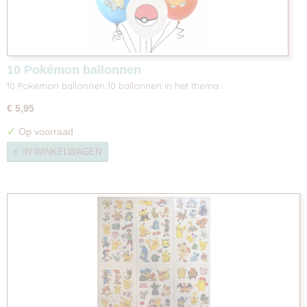
10 Pokémon ballonnen
10 Pokémon ballonnen 10 ballonnen in het thema…
€ 5,95
✓
Op voorraad
IN WINKELWAGEN