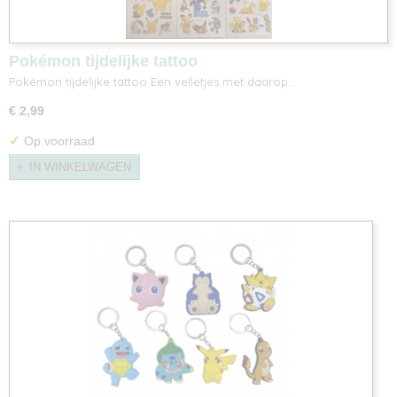
Pokémon tijdelijke tattoo
Pokémon tijdelijke tattoo Een velletjes met daarop…
€ 2,99
✓
Op voorraad
IN WINKELWAGEN