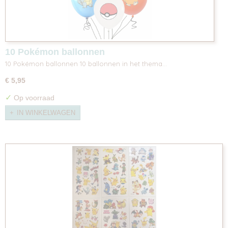
10 Pokémon ballonnen
10 Pokémon ballonnen 10 ballonnen in het thema…
€ 5,95
✓
Op voorraad
IN WINKELWAGEN