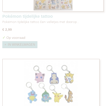
Pokémon tijdelijke tattoo
Pokémon tijdelijke tattoo Een velletjes met daarop…
€ 2,99
✓
Op voorraad
IN WINKELWAGEN