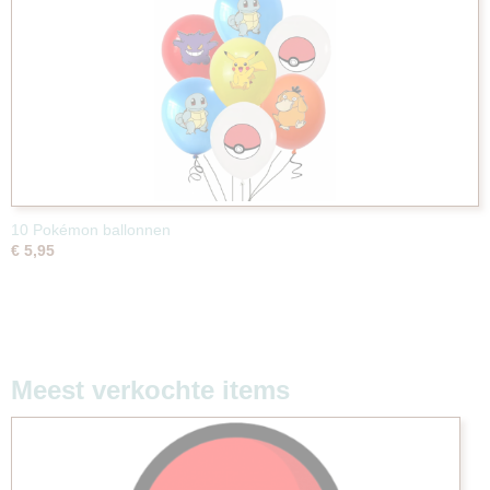
10 Pokémon ballonnen
€ 5,95
Meest verkochte items