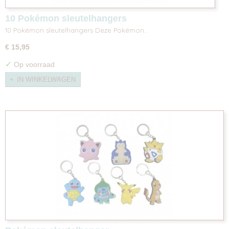
10 Pokémon sleutelhangers
10 Pokémon sleutelhangers Deze Pokémon…
€ 15,95
✓
Op voorraad
IN WINKELWAGEN