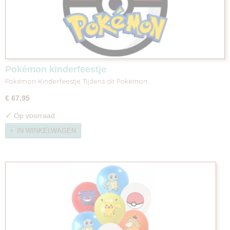
Pokémon kinderfeestje
Pokémon Kinderfeestje Tijdens dit Pokémon…
€ 67,95
✓
Op voorraad
IN WINKELWAGEN