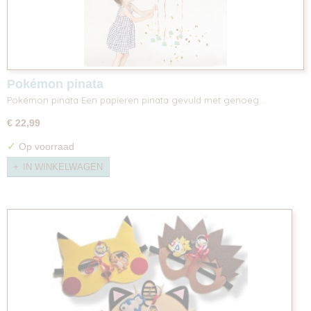
Pokémon pinata
Pokémon pinata Een papieren pinata gevuld met genoeg…
€ 22,99
✓
Op voorraad
IN WINKELWAGEN