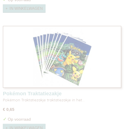
IN WINKELWAGEN
Pokémon Traktatiezakje
Pokémon Traktatiezakje traktatiezakje in het…
€ 0,65
✓
Op voorraad
IN WINKELWAGEN