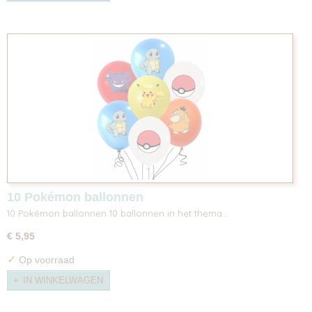
10 Pokémon ballonnen
10 Pokémon ballonnen 10 ballonnen in het thema…
€ 5,95
✓
Op voorraad
IN WINKELWAGEN