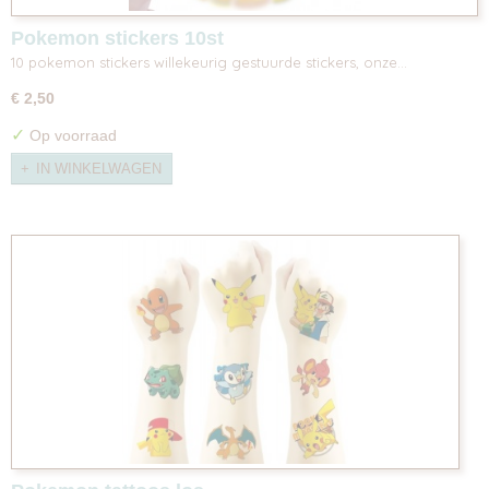
Pokemon stickers 10st
10 pokemon stickers willekeurig gestuurde stickers, onze…
€ 2,50
✓
Op voorraad
IN WINKELWAGEN