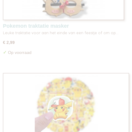
Pokemon traktatie masker
Leuke traktatie voor aan het einde van een feestje of om op…
€ 2,99
✓
Op voorraad