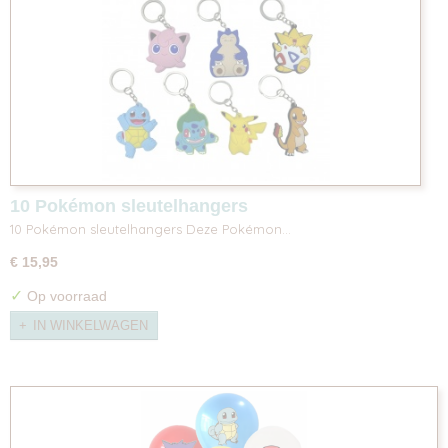
10 Pokémon sleutelhangers
10 Pokémon sleutelhangers Deze Pokémon…
€ 15,95
✓
Op voorraad
IN WINKELWAGEN