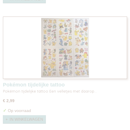
Pokémon tijdelijke tattoo
Pokémon tijdelijke tattoo Een velletjes met daarop…
€ 2,99
✓
Op voorraad
IN WINKELWAGEN