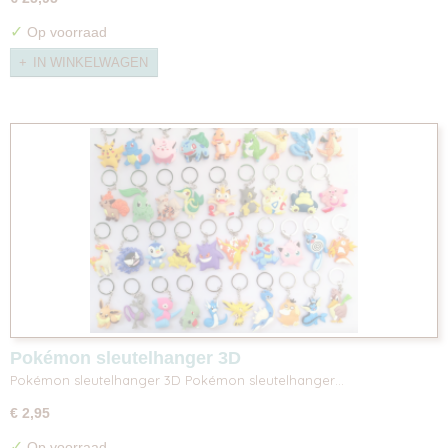
✓
Op voorraad
IN WINKELWAGEN
Pokémon sleutelhanger 3D
Pokémon sleutelhanger 3D Pokémon sleutelhanger…
€ 2,95
✓
Op voorraad