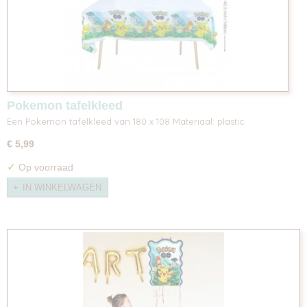
Pokemon tafelkleed
Een Pokemon tafelkleed van 180 x 108 Materiaal: plastic.
€ 5,99
✓
Op voorraad
IN WINKELWAGEN