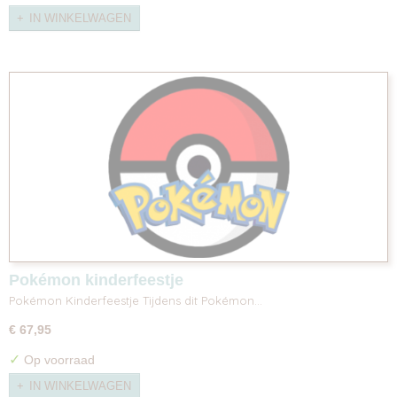
IN WINKELWAGEN
Pokémon kinderfeestje
Pokémon Kinderfeestje Tijdens dit Pokémon…
€ 67,95
✓
Op voorraad
IN WINKELWAGEN