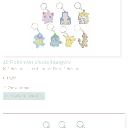
10 Pokémon sleutelhangers
10 Pokémon sleutelhangers Deze Pokémon…
€ 15,95
✓
Op voorraad
IN WINKELWAGEN