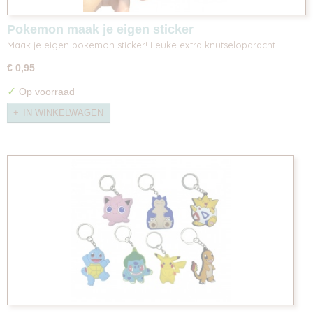
Pokemon maak je eigen sticker
Maak je eigen pokemon sticker! Leuke extra knutselopdracht…
€ 0,95
✓
Op voorraad
IN WINKELWAGEN