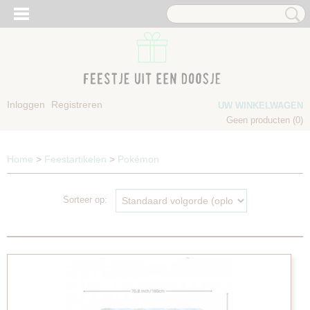
Inloggen
Registreren
UW WINKELWAGEN
Geen producten
(0)
Home
>
Feestartikelen
>
Pokémon
Sorteer op: