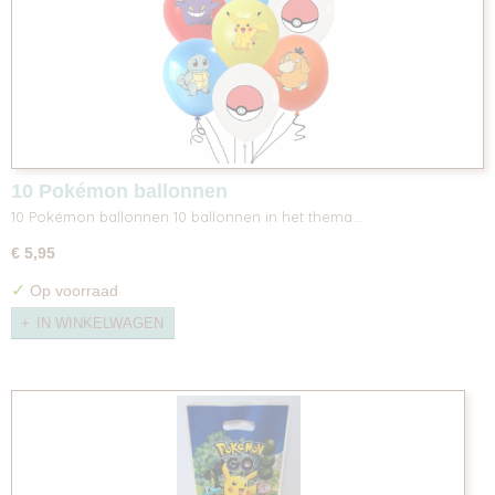
10 Pokémon ballonnen
10 Pokémon ballonnen 10 ballonnen in het thema…
€ 5,95
✓
Op voorraad
IN WINKELWAGEN