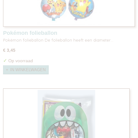
Pokémon folieballon
Pokémon folieballon De folieballon heeft een diameter…
€ 3,45
✓
Op voorraad
IN WINKELWAGEN