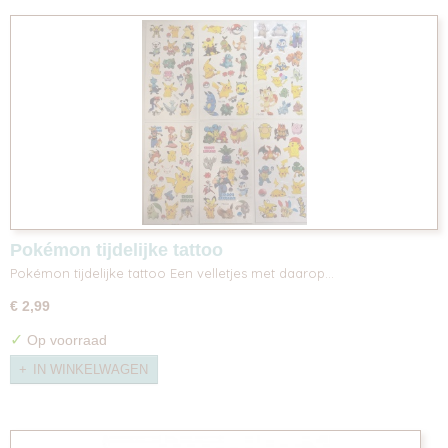
Pokémon tijdelijke tattoo
Pokémon tijdelijke tattoo Een velletjes met daarop…
€ 2,99
✓
Op voorraad
IN WINKELWAGEN